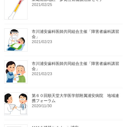
2021/02/25
市川浦安歯科医師共同組合主催「障害者歯科講習
会」
2021/02/23
市川浦安歯科医師共同組合主催「障害者歯科講習
会」
2021/02/23
第６０回順天堂大学医学部附属浦安病院 地域連
携フォーラム
2020/11/30