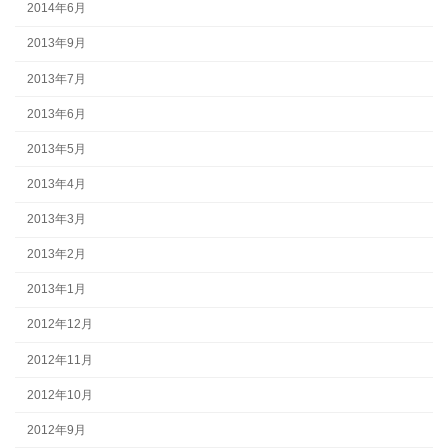
2014年6月
2013年9月
2013年7月
2013年6月
2013年5月
2013年4月
2013年3月
2013年2月
2013年1月
2012年12月
2012年11月
2012年10月
2012年9月