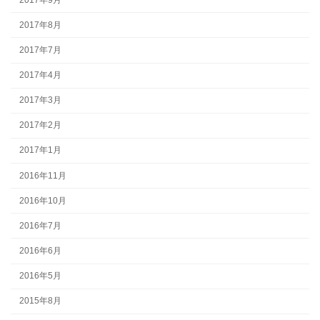
2017年8月
2017年7月
2017年4月
2017年3月
2017年2月
2017年1月
2016年11月
2016年10月
2016年7月
2016年6月
2016年5月
2015年8月