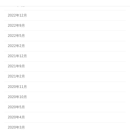
2023年2月
2022年12月
2022年9月
2022年5月
2022年2月
2021年12月
2021年9月
2021年2月
2020年11月
2020年10月
2020年5月
2020年4月
2020年3月