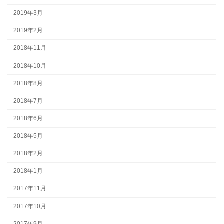
2019年3月
2019年2月
2018年11月
2018年10月
2018年8月
2018年7月
2018年6月
2018年5月
2018年2月
2018年1月
2017年11月
2017年10月
2017年9月