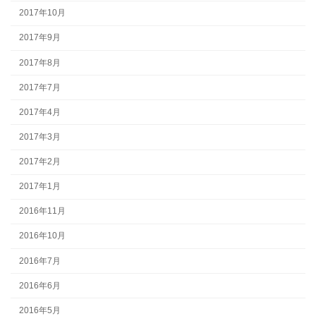
2017年10月
2017年9月
2017年8月
2017年7月
2017年4月
2017年3月
2017年2月
2017年1月
2016年11月
2016年10月
2016年7月
2016年6月
2016年5月