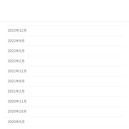
2023年8月
2023年7月
2023年2月
2022年12月
2022年9月
2022年5月
2022年2月
2021年12月
2021年9月
2021年2月
2020年11月
2020年10月
2020年5月