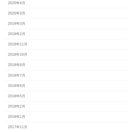
2020年4月
2020年3月
2019年3月
2019年2月
2018年11月
2018年10月
2018年8月
2018年7月
2018年6月
2018年5月
2018年2月
2018年1月
2017年11月