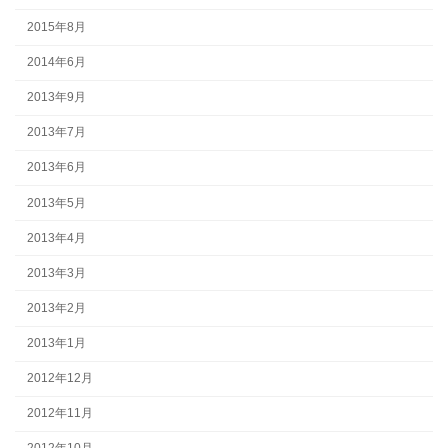
2015年8月
2014年6月
2013年9月
2013年7月
2013年6月
2013年5月
2013年4月
2013年3月
2013年2月
2013年1月
2012年12月
2012年11月