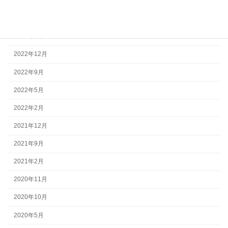
2023年8月
2023年7月
2023年2月
2022年12月
2022年9月
2022年5月
2022年2月
2021年12月
2021年9月
2021年2月
2020年11月
2020年10月
2020年5月