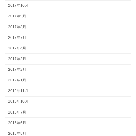
2017年10月
2017年9月
2017年8月
2017年7月
2017年4月
2017年3月
2017年2月
2017年1月
2016年11月
2016年10月
2016年7月
2016年6月
2016年5月