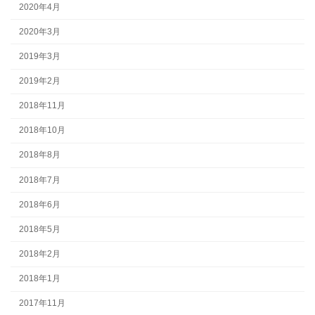
2020年4月
2020年3月
2019年3月
2019年2月
2018年11月
2018年10月
2018年8月
2018年7月
2018年6月
2018年5月
2018年2月
2018年1月
2017年11月