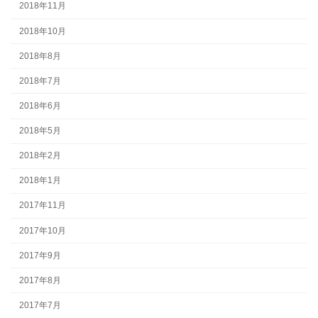
2018年11月
2018年10月
2018年8月
2018年7月
2018年6月
2018年5月
2018年2月
2018年1月
2017年11月
2017年10月
2017年9月
2017年8月
2017年7月