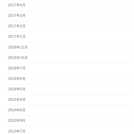
2017年4月
2017年3月
2017年2月
2017年1月
2016年11月
2016年10月
2016年7月
2016年6月
2016年5月
2015年8月
2014年6月
2013年9月
2013年7月