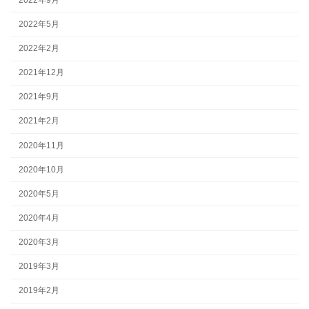
2022年5月
2022年2月
2021年12月
2021年9月
2021年2月
2020年11月
2020年10月
2020年5月
2020年4月
2020年3月
2019年3月
2019年2月