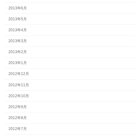
2013年6月
2013年5月
2013年4月
2013年3月
2013年2月
2013年1月
2012年12月
2012年11月
2012年10月
2012年9月
2012年8月
2012年7月